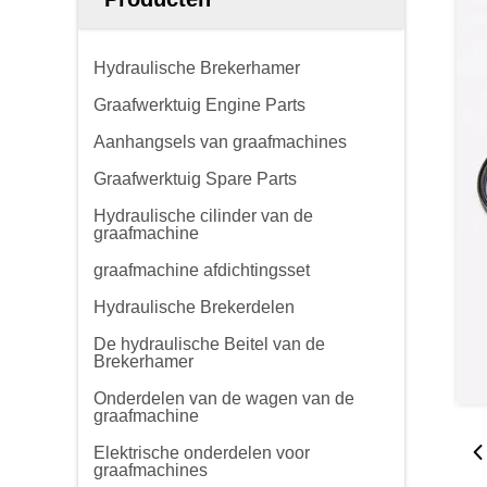
Hydraulische Brekerhamer
Graafwerktuig Engine Parts
Aanhangsels van graafmachines
Graafwerktuig Spare Parts
Hydraulische cilinder van de
graafmachine
graafmachine afdichtingsset
Hydraulische Brekerdelen
De hydraulische Beitel van de
Brekerhamer
Onderdelen van de wagen van de
graafmachine
Elektrische onderdelen voor
graafmachines