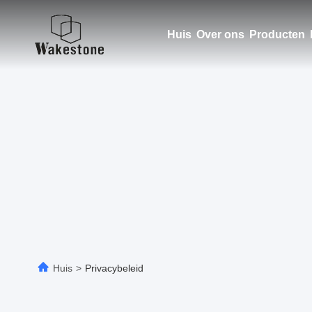
Huis
Over ons
Producten
Huis
>
Privacybeleid