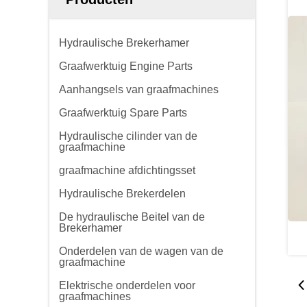
Hydraulische Brekerhamer
Graafwerktuig Engine Parts
Aanhangsels van graafmachines
Graafwerktuig Spare Parts
Hydraulische cilinder van de
graafmachine
graafmachine afdichtingsset
Hydraulische Brekerdelen
De hydraulische Beitel van de
Brekerhamer
Onderdelen van de wagen van de
graafmachine
Elektrische onderdelen voor
graafmachines