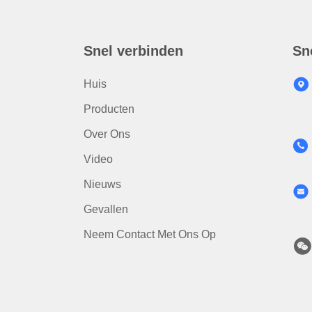
Snel verbinden
Sn
Huis
Producten
Over Ons
Video
Nieuws
Gevallen
Neem Contact Met Ons Op