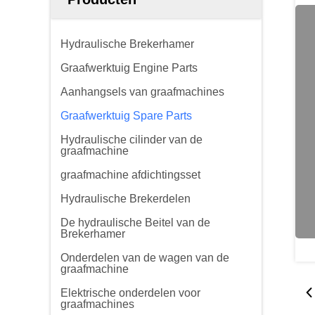
Hydraulische Brekerhamer
Graafwerktuig Engine Parts
Aanhangsels van graafmachines
Graafwerktuig Spare Parts
Hydraulische cilinder van de
graafmachine
graafmachine afdichtingsset
Hydraulische Brekerdelen
De hydraulische Beitel van de
Brekerhamer
Onderdelen van de wagen van de
graafmachine
Elektrische onderdelen voor
graafmachines