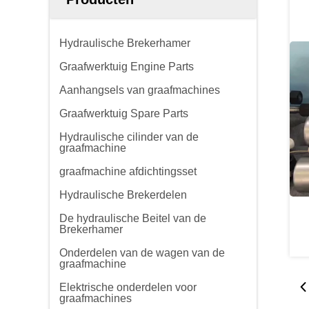
Hydraulische Brekerhamer
Graafwerktuig Engine Parts
Aanhangsels van graafmachines
Graafwerktuig Spare Parts
Hydraulische cilinder van de
graafmachine
graafmachine afdichtingsset
Hydraulische Brekerdelen
De hydraulische Beitel van de
Brekerhamer
Onderdelen van de wagen van de
graafmachine
Elektrische onderdelen voor
graafmachines