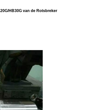
20G/HB30G van de Rotsbreker