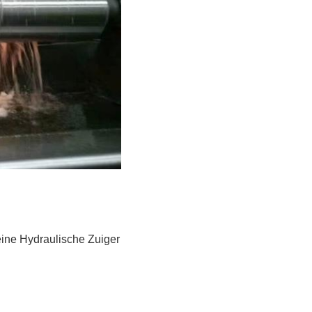
eine Hydraulische Zuiger