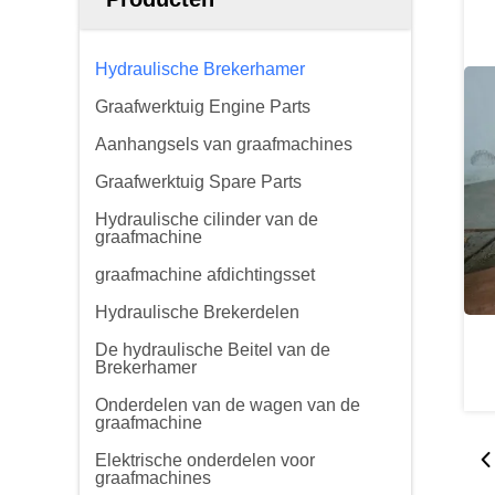
Hydraulische Brekerhamer
Graafwerktuig Engine Parts
Aanhangsels van graafmachines
Graafwerktuig Spare Parts
Hydraulische cilinder van de
graafmachine
graafmachine afdichtingsset
Hydraulische Brekerdelen
De hydraulische Beitel van de
Brekerhamer
Onderdelen van de wagen van de
graafmachine
Elektrische onderdelen voor
graafmachines