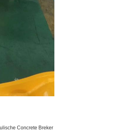
ulische Concrete Breker