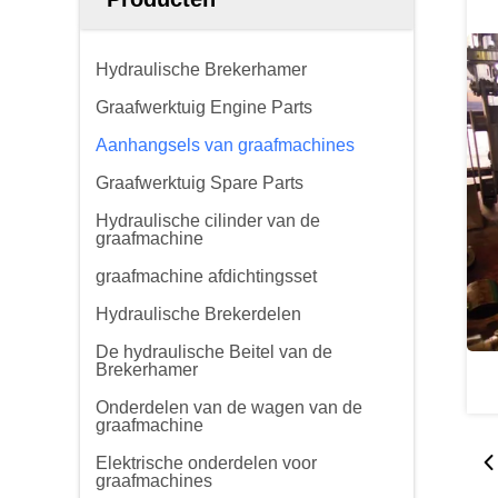
Hydraulische Brekerhamer
Graafwerktuig Engine Parts
Aanhangsels van graafmachines
Graafwerktuig Spare Parts
Hydraulische cilinder van de
graafmachine
graafmachine afdichtingsset
Hydraulische Brekerdelen
De hydraulische Beitel van de
Brekerhamer
Onderdelen van de wagen van de
graafmachine
Elektrische onderdelen voor
graafmachines