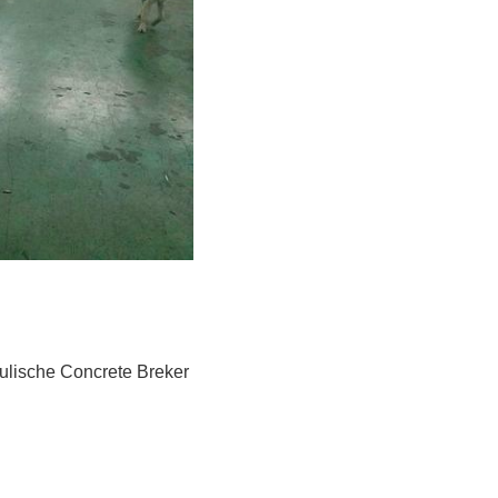
ulische Concrete Breker