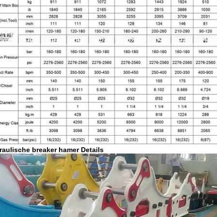
raulische breaker hamer Details