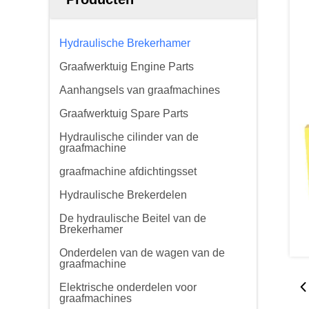
Hydraulische Brekerhamer
Graafwerktuig Engine Parts
Aanhangsels van graafmachines
Graafwerktuig Spare Parts
Hydraulische cilinder van de
graafmachine
graafmachine afdichtingsset
Hydraulische Brekerdelen
De hydraulische Beitel van de
Brekerhamer
Onderdelen van de wagen van de
graafmachine
Elektrische onderdelen voor
graafmachines