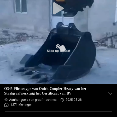
Q345 Plichtstype van Quick Coupler Heavy van het
Staalgraafwerktuig het Certificaat van BV
Aanhangsels van graafmachines
2025-05-28
1271 Meningen